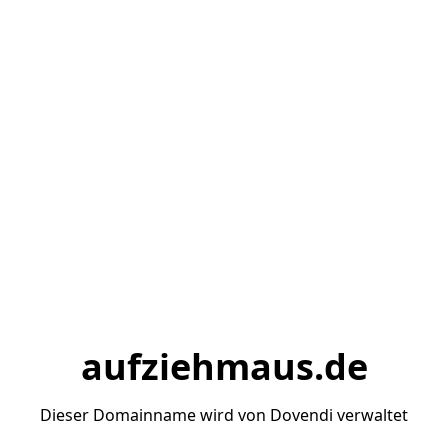
aufziehmaus.de
Dieser Domainname wird von Dovendi verwaltet