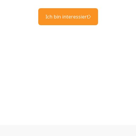
Ich bin interessiert