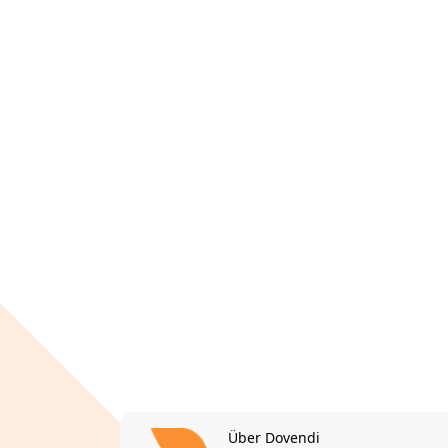
Über Dovendi